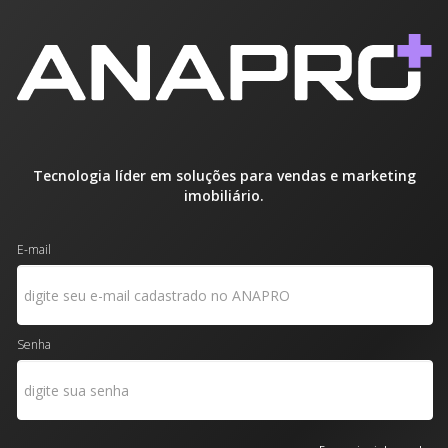
Tecnologia líder em soluções para vendas e marketing
imobiliário.
E-mail
Senha