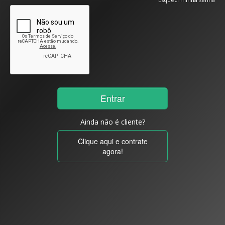
Ainda não é cliente?
Clique aqui e contrate
agora!