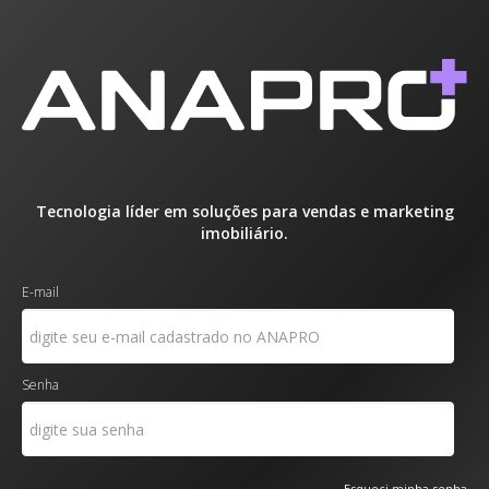
Tecnologia líder em soluções para vendas e marketing
imobiliário.
E-mail
Senha
Esqueci minha senha