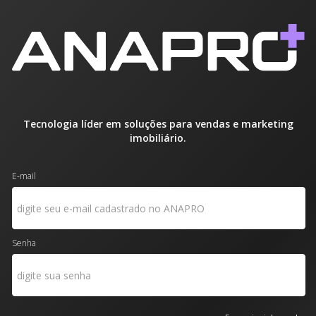
Tecnologia líder em soluções para vendas e marketing
imobiliário.
E-mail
Senha